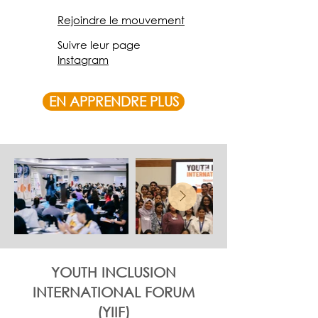
Rejoindre le mouvement
Suivre leur page
Instagram
EN APPRENDRE PLUS
YOUTH INCLUSION
INTERNATIONAL FORUM
(YIIF)