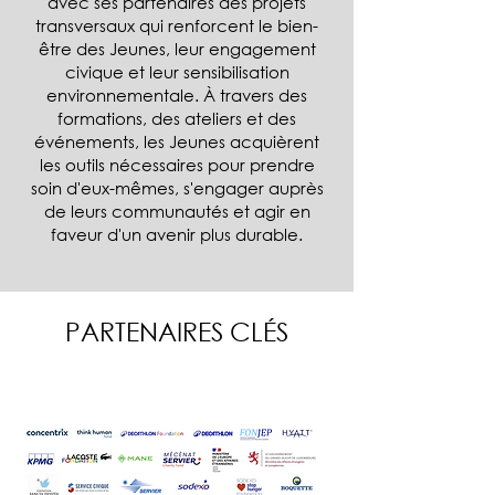
avec ses partenaires des projets
transversaux qui renforcent le bien-
être des Jeunes, leur engagement
civique et leur sensibilisation
environnementale. À travers des
formations, des ateliers et des
événements, les Jeunes acquièrent
les outils nécessaires pour prendre
soin d'eux-mêmes, s'engager auprès
de leurs communautés et agir en
faveur d'un avenir plus durable.
PARTENAIRES CLÉS