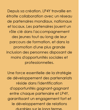
Depuis sa création, LP4Y travaille en
étroite collaboration avec un réseau
de partenaires mondiaux, nationaux
et locaux. Les partenaires jouent un
rôle clé dans l'accompagnement
des jeunes tout au long de leur
parcours de formation, et dans la
promotion d'une plus grande
inclusion des personnes disposant de
moins d'opportunités sociales et
professionnelles.
Une force essentielle de la stratégie
de développement des partenariats
réside dans l'identification
d'opportunités gagnant-gagnant
entre chaque partenaire et LP4Y,
garantissant un engagement fort et
le développement de relations
durables sur le long terme.