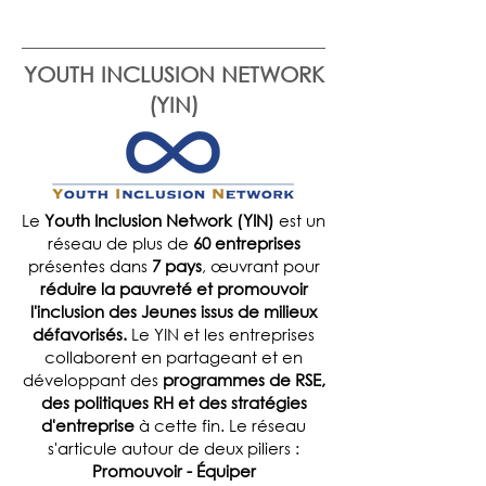
YOUTH INCLUSION NETWORK
(YIN)
Le
Youth Inclusion Network (YIN)
est un
réseau de plus de
60 entreprises
présentes dans
7 pays
, œuvrant pour
réduire la pauvreté et promouvoir
l'inclusion des Jeunes issus de milieux
défavorisés.
Le YIN et les entreprises
collaborent en partageant et en
développant des
programmes de RSE,
des politiques RH et des stratégies
d'entreprise
à cette fin. Le réseau
s'articule autour de deux piliers :
Promouvoir - Équiper