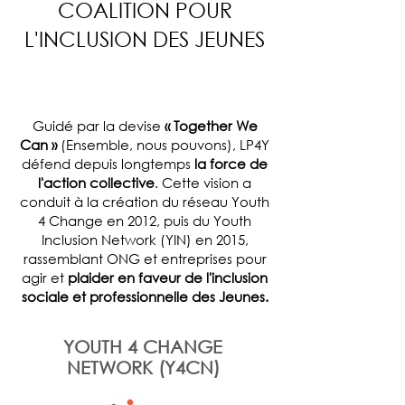
COALITION POUR
L'INCLUSION DES JEUNES
​Guidé par la devise
« Together We
Can »
(Ensemble, nous pouvons), LP4Y
défend depuis longtemps
la force de
l'action collective
. Cette vision a
conduit à la création du réseau Youth
4 Change en 2012, puis du Youth
Inclusion Network (YIN) en 2015,
rassemblant ONG et entreprises pour
agir et
plaider en faveur de l'inclusion
sociale et professionnelle des Jeunes.
YOUTH 4 CHANGE
NETWORK (Y4CN)