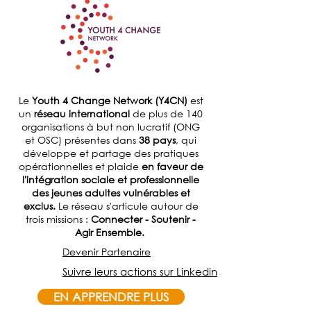
Le
Youth 4 Change Network (Y4CN)
est
un
réseau international
de plus de 140
organisations à but non lucratif (ONG
et OSC) présentes dans
38 pays
, qui
développe et partage des pratiques
opérationnelles et plaide
en faveur de
l'intégration sociale et professionnelle
des jeunes adultes vulnérables et
exclus.
Le réseau s'articule autour de
trois missions :
Connecter - Soutenir -
Agir Ensemble.
Devenir Partenaire
Suivre leurs actions sur Linkedin
EN APPRENDRE PLUS