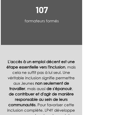
107
formateurs formés
L'accès à un emploi décent est une
étape essentielle vers l'inclusion
, mais
cela ne suffit pas à lui seul. Une
véritable inclusion signifie permettre
aux Jeunes
non seulement de
travailler
, mais aussi
de s'épanouir
,
de contribuer et d'agir de manière
responsable au sein de leurs
communautés
. Pour favoriser cette
inclusion complète, LP4Y développe