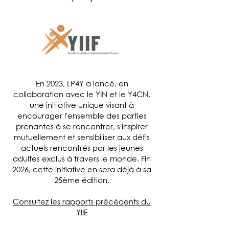
En 2023, LP4Y a lancé, en
collaboration avec le YIN et le Y4CN,
une initiative unique visant à
encourager l'ensemble des parties
prenantes à se rencontrer, s'inspirer
mutuellement et sensibiliser aux défis
actuels rencontrés par les jeunes
adultes exclus à travers le monde. Fin
2026, cette initiative en sera déjà à sa
25ème édition.
Consultez les rapports précédents du
YIIF