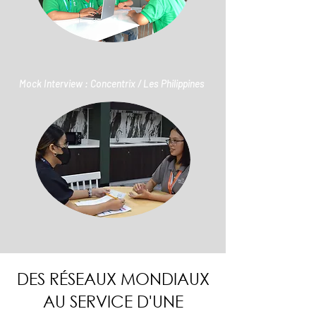
Mock Interview : Concentrix / Les Philippines
DES RÉSEAUX MONDIAUX
AU SERVICE D'UNE