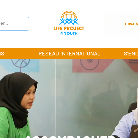
NS
RÉSEAU INTERNATIONAL
S'EN