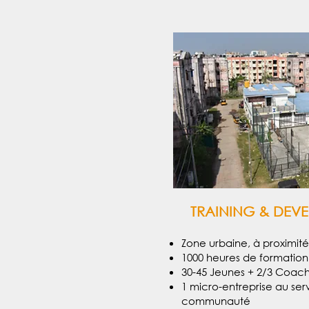
TRAINING & DEV
Zone urbaine, à proximité
1000 heures de formation
30-45 Jeunes + 2/3 Coac
1 micro-entreprise au ser
communauté