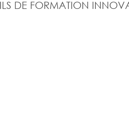
ILS DE FORMATION INNOV