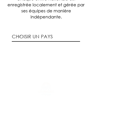
enregistrée localement et gérée par
ses équipes de manière
indépendante.
SUIVRE LP4Y