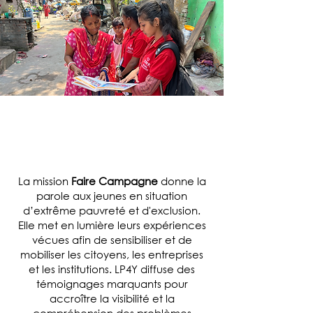
FAIRE
CAMPAGNE
La mission
Faire
Campagne
donne la
parole aux jeunes en situation
d’extrême pauvreté et d'exclusion.
Elle met en lumière leurs expériences
vécues afin de sensibiliser et de
mobiliser les citoyens, les entreprises
et les institutions. LP4Y diffuse des
témoignages marquants pour
accroître la visibilité et la