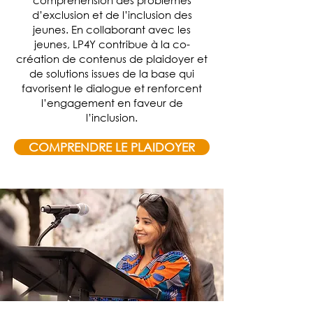
compréhension des problèmes
d’exclusion et de l’inclusion des
jeunes. En collaborant avec les
jeunes, LP4Y contribue à la co-
création de contenus de plaidoyer et
de solutions issues de la base qui
favorisent le dialogue et renforcent
l’engagement en faveur de
l’inclusion.
COMPRENDRE LE PLAIDOYER