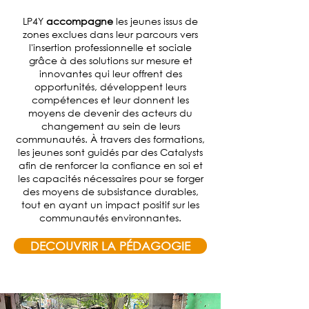
LP4Y
accompagne
les jeunes issus de
zones exclues dans leur parcours vers
l'insertion professionnelle et sociale
grâce à des solutions sur mesure et
innovantes qui leur offrent des
opportunités, développent leurs
compétences et leur donnent les
moyens de devenir des acteurs du
changement au sein de leurs
communautés. À travers des formations,
les jeunes sont guidés par des Catalysts
afin de renforcer la confiance en soi et
les capacités nécessaires pour se forger
des moyens de subsistance durables,
tout en ayant un impact positif sur les
communautés environnantes.
DECOUVRIR LA PÉDAGOGIE