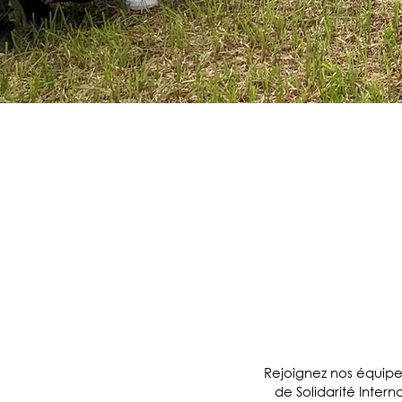
Rejoignez nos équipe
de Solidarité Inter