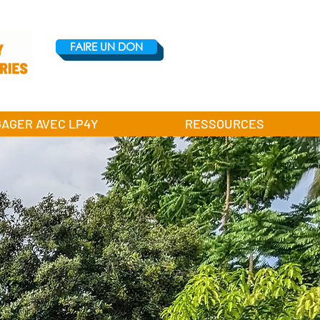
FAIRE UN DON
GAGER AVEC LP4Y
RESSOURCES