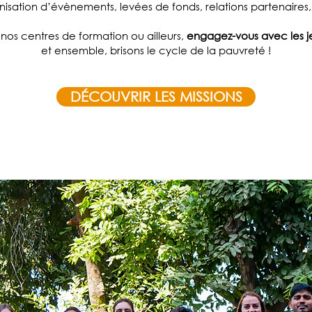
nisation d’évènements, levées de fonds, relations partenaires, 
nos centres de formation ou ailleurs,
engagez-vous avec les j
et ensemble, brisons le cycle de la pauvreté !
DÉCOUVRIR LES MISSIONS