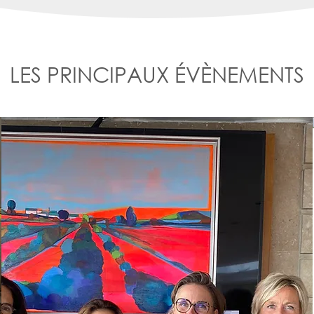
LES PRINCIPAUX ÉVÈNEMENTS