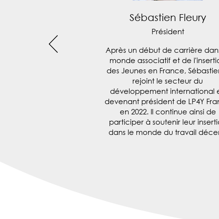
Sébastien Fleury
Président
Après un début de carrière dans
monde associatif et de l'inserti
des Jeunes en France, Sébastie
rejoint le secteur du
développement international 
devenant président de LP4Y Fr
en 2022. Il continue ainsi de
participer à soutenir leur insert
dans le monde du travail déce