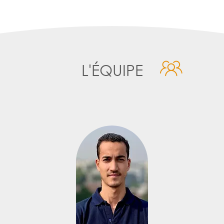
L'ÉQUIPE