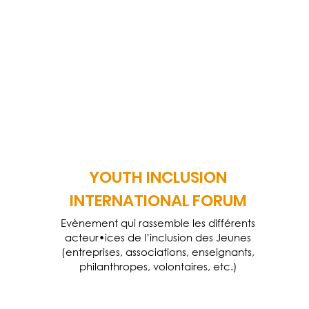
YOUTH INCLUSION
INTERNATIONAL FORUM
Evènement qui rassemble les différents
acteur•ices de l’inclusion des Jeunes
(entreprises, associations, enseignants,
philanthropes, volontaires, etc.)