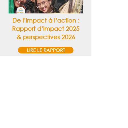
De l’impact à l’action :
Rapport d’impact 2025
& perspectives 2026
LIRE LE RAPPORT