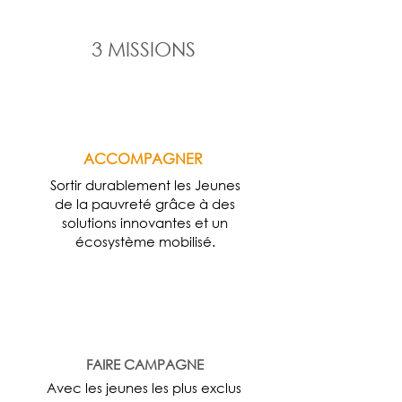
3 MISSIONS
ACCOMPAGNER
Sortir durablement les Jeunes
de la pauvreté grâce à des
solutions innovantes et un
écosystème mobilisé.
FAIRE CAMPAGNE
Avec les jeunes les plus exclus