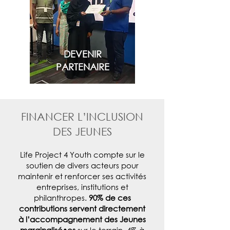
DEVENIR
PARTENAIRE
FINANCER L’INCLUSION
DES JEUNES
Life Project 4 Youth compte sur le
soutien de divers acteurs pour
maintenir et renforcer ses activités
entreprises, institutions et
philanthropes.
90% de ces
contributions servent directement
à l’accompagnement des Jeunes