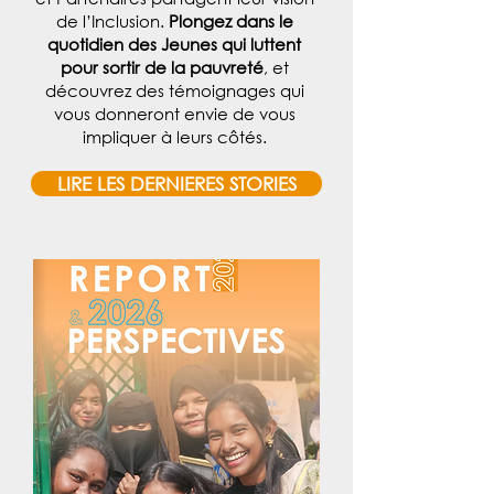
de l’Inclusion.
Plongez dans le
quotidien des Jeunes qui luttent
pour sortir de la pauvreté
, et
découvrez des témoignages qui
vous donneront envie de vous
impliquer à leurs côtés.
LIRE LES DERNIERES STORIES