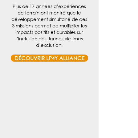
Plus de 17 années d’expériences
de terrain ont montré que le
développement simultané de ces
3 missions permet de multiplier les
impacts positifs et durables sur
l’inclusion des Jeunes victimes
d’exclusion.
DÉCOUVRIR LP4Y ALLIANCE