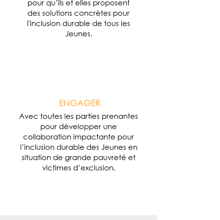
pour qu’ils et elles proposent
des solutions concrètes pour
l'inclusion durable de tous les
Jeunes.
ENGAGER
Avec toutes les parties prenantes
pour développer une
collaboration impactante pour
l’inclusion durable des Jeunes en
situation de grande pauvreté et
victimes d’exclusion.