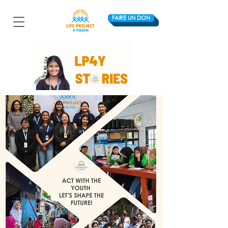
FAIRE UN DON